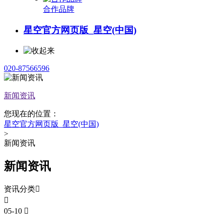
合作品牌
星空官方网页版_星空(中国)
020-87566596
新闻资讯
您现在的位置：
星空官方网页版_星空(中国)
>
新闻资讯
新闻资讯
资讯分类


05-10
